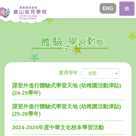
ENG
選擇學年：
課室外進行體驗式學習天地 (幼稚園活動津貼)
(24-25學年)
課室外進行體驗式學習天地 (幼稚園活動津貼)
(25-26學年)
2024-2025年度中華文化校本學習活動