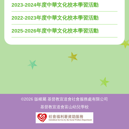
2023-2024年度中華文化校本學習活動
2022-2023年度中華文化校本學習活動
2025-2026年度中華文化校本學習活動
©2026 版權屬 基督教宣道會社會服務處有限公司
基督教宣道會富山幼兒學校